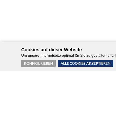
Cookies auf dieser Website
Um unsere Internetseite optimal für Sie zu gestalten und
KONFIGURIEREN
ALLE COOKIES AKZEPTIEREN
KONTAKT
DAS INQA WAI-NETZWERK WIR