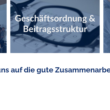
uns auf die gute Zusammenarbei