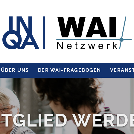
ÜBER UNS
DER WAI-FRAGEBOGEN
VERANS
ITGLIED WERD