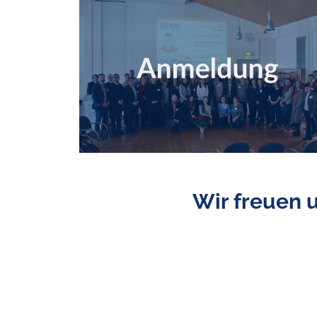
Wir freuen 