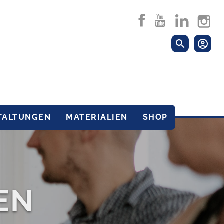
TALTUNGEN
MATERIALIEN
SHOP
EN