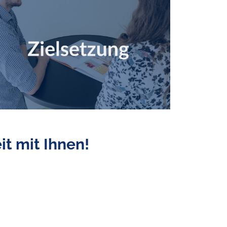
t mit Ihnen!