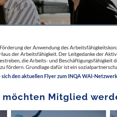
Förderung der Anwendung des Arbeitsfähigkeitskonz
us der Arbeitsfähigkeit. Der Leitgedanke der Aktivi
streben, die Arbeits- und Beschäftigungsfähigkeit 
 zu fördern. Grundlage dafür ist ein sozialpartnersch
e sich den aktuellen Flyer zum INQA WAI-Netzwerk
e möchten Mitglied werd