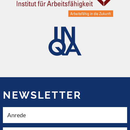
NEWSLETTER