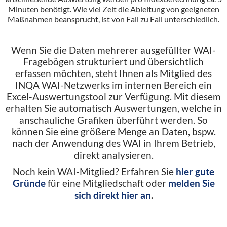
Minuten benötigt. Wie viel Zeit die Ableitung von geeigneten
Maßnahmen beansprucht, ist von Fall zu Fall unterschiedlich.
Wenn Sie die Daten mehrerer ausgefüllter WAI-
Fragebögen strukturiert und übersichtlich
erfassen möchten, steht Ihnen als Mitglied des
INQA WAI-Netzwerks im internen Bereich ein
Excel-Auswertungstool zur Verfügung. Mit diesem
erhalten Sie automatisch Auswertungen, welche in
anschauliche Grafiken überführt werden. So
können Sie eine größere Menge an Daten, bspw.
nach der Anwendung des WAI in Ihrem Betrieb,
direkt analysieren.
Noch kein WAI-Mitglied? Erfahren Sie
hier gute
Gründe
für eine Mitgliedschaft oder
melden Sie
sich direkt hier an
.