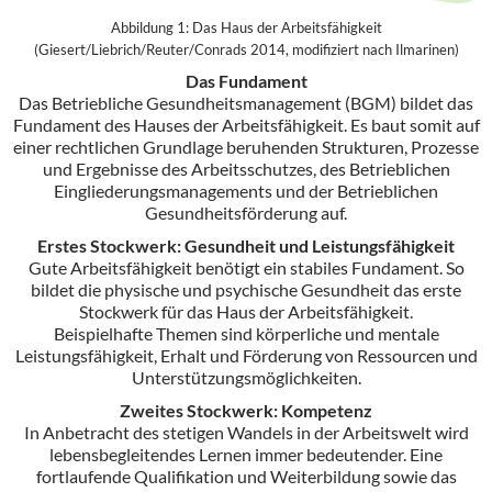
Abbildung 1: Das Haus der Arbeitsfähigkeit
(Giesert/Liebrich/Reuter/Conrads 2014, modifiziert nach Ilmarinen)
Das Fundament
Das Betriebliche Gesundheitsmanagement (BGM) bildet das
Fundament des Hauses der Arbeitsfähigkeit. Es baut somit auf
einer rechtlichen Grundlage beruhenden Strukturen, Prozesse
und Ergebnisse des Arbeitsschutzes, des Betrieblichen
Eingliederungsmanagements und der Betrieblichen
Gesundheitsförderung auf.
Erstes Stockwerk: Gesundheit und Leistungsfähigkeit
Gute Arbeitsfähigkeit benötigt ein stabiles Fundament. So
bildet die physische und psychische Gesundheit das erste
Stockwerk für das Haus der Arbeitsfähigkeit.
Beispielhafte Themen sind körperliche und mentale
Leistungsfähigkeit, Erhalt und Förderung von Ressourcen und
Unterstützungsmöglichkeiten.
Zweites Stockwerk: Kompetenz
In Anbetracht des stetigen Wandels in der Arbeitswelt wird
lebensbegleitendes Lernen immer bedeutender. Eine
fortlaufende Qualifikation und Weiterbildung sowie das