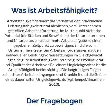
Was ist Arbeitsfähigkeit?
Arbeitsfähigkeit definiert das Verhältnis der individuellen
Leistungsfähigkeit zur tatsächlichen, vom Unternehmen
gestellten Arbeitsanforderung. Im Mittelpunkt steht das
Potenzial (die Stärken und Schwächen) der Mitarbeiterinnen
und Mitarbeiter, eine bestimmte Arbeitsaufgabe zu einem
gegebenen Zeitpunkt zu bewältigen. Sind die vom
Unternehmen gestellten Arbeitsanforderungen mit den
individuellen Leistungsvoraussetzungen im Gleichgewicht,
liegt eine gute Arbeitsfähigkeit und eine gute Produktivität
und Qualität der Arbeit vor. Bei einem Ungleichgewicht ist die
Arbeitsfähigkeit beeinträchtigt. Die langfristigen Folgen
schlechter Arbeitsbedingungen sind Krankheit und die Gefahr
eines dauerhaften Ungleichgewichts (vgl. Tempel/Ilmarinen
2013).
Der Fragebogen