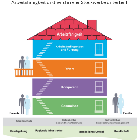
Arbeitsfähigkeit und wird in vier Stockwerke unterteilt: