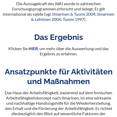
Die Aussagekraft des WAI wurde in zahlreichen
Forschungsprogrammen erforscht und belegt. Er gilt
international als valide (vgl.
Ilmarinen & Tuomi 2004; Ilmarinen
& Lehtinen 2004
;
Tuomi 1997
).
Das Ergebnis
Klicken Sie
HIER
, um mehr über die Auswertung und das
Ergebnis zu erfahren.
Ansatzpunkte für Aktivitäten
und Maßnahmen
Das Haus der Arbeitsfähigkeit, basierend auf dem finnischen
Arbeitsfähigkeitskonzept nach Ilmarinen, ist eine wirksame
und nachhaltige Handlungshilfe für die Wiederherstellung,
den Erhalt und die Förderung der Arbeitsfähigkeit. Es richtet
diesbezüglich den Blick auf wesentliche Faktoren der