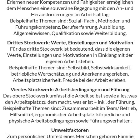
Erlernen neuer Kompetenzen und Fähigkeiten ermöglichen
dem Menschen eine souveräne Begegnung mit den An- und
Herausforderungen im Arbeitsalltag.
Beispielhafte Themen sind: Sozial- Fach-, Methoden und
Führungskompetenz, Berufserfahrung, Ausbildung,
Allgemeinwissen, Qualifikation sowie Weiterbildung.
Drittes Stockwerk: Werte, Einstellungen und Motivation
Für das dritte Stockwerk ist bedeutend, dass die eigenen
Werte, Einstellungen und Motivationen in Einklang mit der
eigenen Arbeit stehen.
Beispielhafte Themen sind: Selbstbild, Selbstwirksamkeit,
betriebliche Wertschätzung und Anerkennung erleben,
Arbeitsplatzsicherheit, Freude bei der Arbeit erleben.
Viertes Stockwerk: Arbeitsbedingungen und Führung
Das obere Stockwerk umfasst die Arbeit selbst sowie alles, was
den Arbeitsplatz zu dem macht, was er ist – inkl. der Führung.
Beispielhafte Themen sind: Zusammenarbeit im Team/ Betrieb,
Hilfsmittel, ergonomischer Arbeitsplatz, körperliche und
physische Arbeitsbedingungen sowie Führungsverhalten.
Umweltfaktoren
Zum persönlichen Umfeld eines Menschen gehören Familie