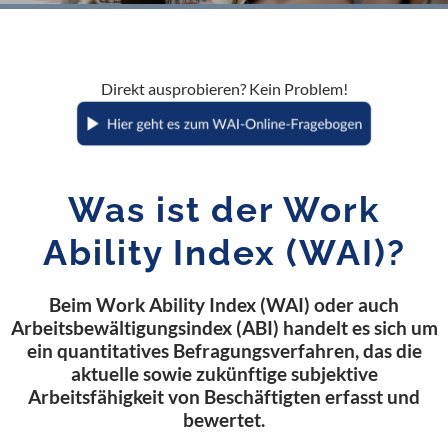
Direkt ausprobieren? Kein Problem!
Was ist der Work
Ability Index (WAI)?
Beim Work Ability Index (WAI) oder auch
Arbeitsbewältigungsindex (ABI) handelt es sich um
ein quantitatives Befragungsverfahren, das die
aktuelle sowie zukünftige subjektive
Arbeitsfähigkeit von Beschäftigten erfasst und
bewertet.