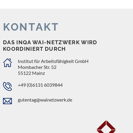
KONTAKT
DAS INQA WAI-NETZWERK WIRD
KOORDINIERT DURCH
Institut für Arbeitsfähigkeit GmbH
Mombacher Str. 52
55122 Mainz
+49 (0)6131 6039844
gutentag@wainetzwerk.de