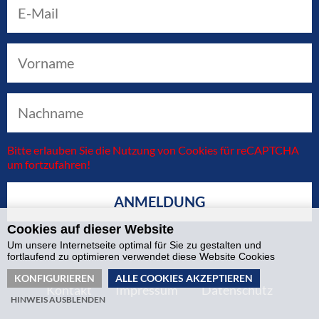
Bitte erlauben Sie die Nutzung von Cookies für reCAPTCHA
um fortzufahren!
Cookies auf dieser Website
Um unsere Internetseite optimal für Sie zu gestalten und
fortlaufend zu optimieren verwendet diese Website Cookies
KONFIGURIEREN
ALLE COOKIES AKZEPTIEREN
Kontakt
Impressum
Datenschutz
HINWEIS AUSBLENDEN