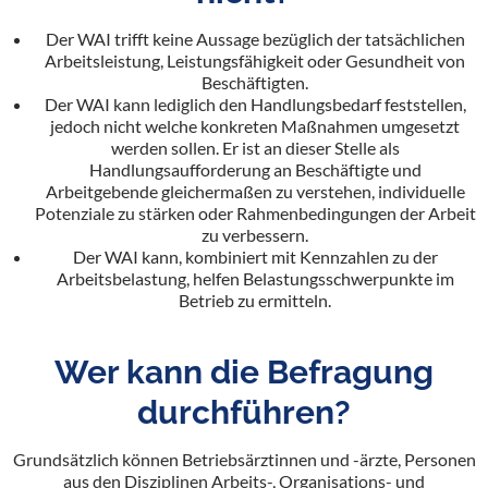
Der WAI trifft keine Aussage bezüglich der tatsächlichen
Arbeitsleistung, Leistungsfähigkeit oder Gesundheit von
Beschäftigten.
Der WAI kann lediglich den Handlungsbedarf feststellen,
jedoch nicht welche konkreten Maßnahmen umgesetzt
werden sollen. Er ist an dieser Stelle als
Handlungsaufforderung an Beschäftigte und
Arbeitgebende gleichermaßen zu verstehen, individuelle
Potenziale zu stärken oder Rahmenbedingungen der Arbeit
zu verbessern.
Der WAI kann, kombiniert mit Kennzahlen zu der
Arbeitsbelastung, helfen Belastungsschwerpunkte im
Betrieb zu ermitteln.
Wer kann die Befragung
durchführen?
Grundsätzlich können Betriebsärztinnen und -ärzte, Personen
aus den Disziplinen Arbeits-, Organisations- und