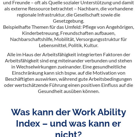
und Freunde – oft als Quelle sozialer Unterstützung und damit
als externe Ressource betrachtet – Nachbarn, die vorhandene
regionale Infrastruktur, die Gesellschaft sowie die
Gesetzgebung.
Beispielhafte Themen für das Umfeld: Pflege von Angehörigen,
Kinderbetreuung, Freundschaften aufbauen,
Nachbarschaftshilfe, Mobilität, Versorgungsstruktur für
Lebensmittel, Politik, Kultur.
Alle im Haus der Arbeitsfähigkeit integrierten Faktoren der
Arbeitsfähigkeit sind eng miteinander verbunden und stehen
in Wechselwirkungen zueinander. Eine gesundheitliche
Einschränkung kann sich bspw. auf die Motivation von
Beschäftigten auswirken, während gute Arbeitsbedingungen
oder wertschätzende Führung einen positiven Einfluss auf die
Gesundheit ausüben können.
Was kann der Work Ability
Index – und was kann er
nicht?