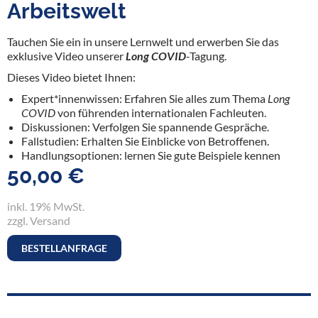
Arbeitswelt
Tauchen Sie ein in unsere Lernwelt und erwerben Sie das
exklusive Video unserer
Long COVID
-Tagung.
Dieses Video bietet Ihnen:
Expert*innenwissen: Erfahren Sie alles zum Thema
Long
COVID
von führenden internationalen Fachleuten.
Diskussionen: Verfolgen Sie spannende Gespräche.
Fallstudien: Erhalten Sie Einblicke von Betroffenen.
Handlungsoptionen: lernen Sie gute Beispiele kennen
50,00 €
inkl. 19% MwSt.
zzgl. Versand
BESTELLANFRAGE