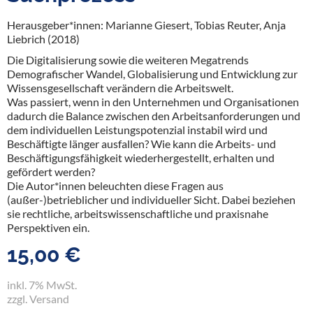
Herausgeber*innen: Marianne Giesert, Tobias Reuter, Anja
Liebrich (2018)
Die Digitalisierung sowie die weiteren Megatrends
Demografischer Wandel, Globalisierung und Entwicklung zur
Wissensgesellschaft verändern die Arbeitswelt.
Was passiert, wenn in den Unternehmen und Organisationen
dadurch die Balance zwischen den Arbeitsanforderungen und
dem individuellen Leistungspotenzial instabil wird und
Beschäftigte länger ausfallen? Wie kann die Arbeits- und
Beschäftigungsfähigkeit wiederhergestellt, erhalten und
gefördert werden?
Die Autor*innen beleuchten diese Fragen aus
(außer-)betrieblicher und individueller Sicht. Dabei beziehen
sie rechtliche, arbeits­wissenschaftliche und praxisnahe
Perspektiven ein.
15,00 €
inkl. 7% MwSt.
zzgl. Versand