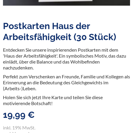
Postkarten Haus der
Arbeitsfähigkeit (30 Stück)
Entdecken Sie unsere inspirierenden Postkarten mit dem
'Haus der Arbeitsfähigkeit'. Ein symbolisches Motiv, das dazu
einlädt,
über die Balance und das Wohlbefinden
nachzudenken
.
Perfekt zum Verschenken an Freunde, Familie und Kollegen als
Erinnerung an die Bedeutung des Gleichgewichts im
(Arbeits-)Leben.
Holen Sie sich jetzt Ihre Karte und teilen Sie diese
motivierende Botschaft!
19,99 €
inkl. 19% MwSt.