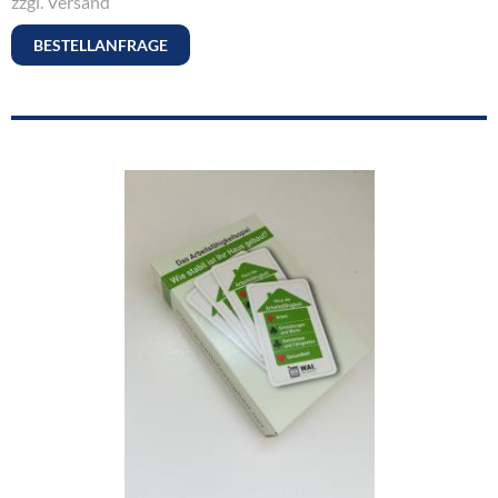
zzgl. Versand
BESTELLANFRAGE