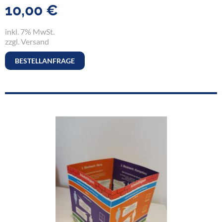
10,00 €
inkl. 7% MwSt.
zzgl. Versand
BESTELLANFRAGE