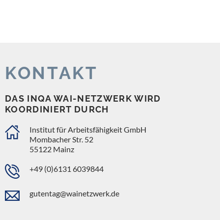
KONTAKT
DAS INQA WAI-NETZWERK WIRD
KOORDINIERT DURCH
Institut für Arbeitsfähigkeit GmbH
Mombacher Str. 52
55122 Mainz
+49 (0)6131 6039844
gutentag@wainetzwerk.de