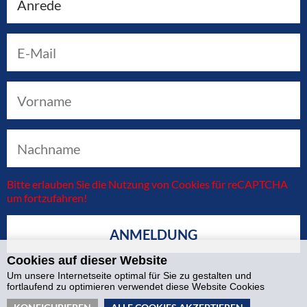
Bitte erlauben Sie die Nutzung von Cookies für reCAPTCHA
um fortzufahren!
Cookies auf dieser Website
Um unsere Internetseite optimal für Sie zu gestalten und
fortlaufend zu optimieren verwendet diese Website Cookies