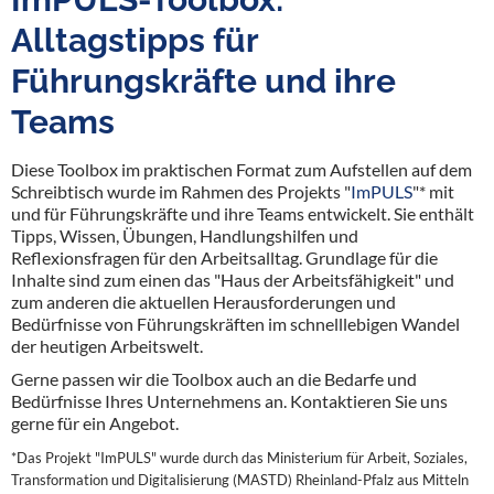
Alltagstipps für
Führungskräfte und ihre
Teams
Diese Toolbox im praktischen Format zum Aufstellen auf dem
Schreibtisch wurde im Rahmen des Projekts "
ImPULS
"* mit
und für Führungskräfte und ihre Teams entwickelt. Sie enthält
Tipps, Wissen, Übungen, Handlungshilfen und
Reflexionsfragen für den Arbeitsalltag. Grundlage für die
Inhalte sind zum einen das "Haus der Arbeitsfähigkeit" und
zum anderen die aktuellen Herausforderungen und
Bedürfnisse von Führungskräften im schnelllebigen Wandel
der heutigen Arbeitswelt.
Gerne passen wir die Toolbox auch an die Bedarfe und
Bedürfnisse Ihres Unternehmens an. Kontaktieren Sie uns
gerne für ein Angebot.
*Das Projekt "ImPULS" wurde durch das Ministerium für Arbeit, Soziales,
Transformation und Digitalisierung (MASTD) Rheinland-Pfalz aus Mitteln