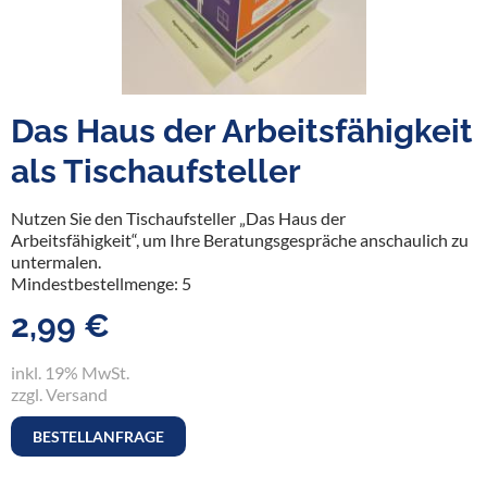
Das Haus der Arbeitsfähigkeit
als Tischaufsteller
Nutzen Sie den Tischaufsteller „Das Haus der
Arbeitsfähigkeit“, um Ihre Beratungsgespräche anschaulich zu
untermalen.
Mindestbestellmenge: 5
2,99 €
inkl. 19% MwSt.
zzgl. Versand
BESTELLANFRAGE