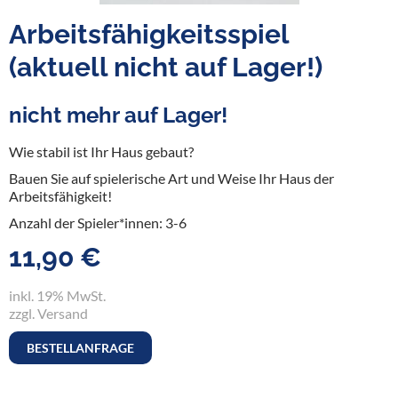
Arbeitsfähigkeitsspiel
(aktuell nicht auf Lager!)
nicht mehr auf Lager!
Wie stabil ist Ihr Haus gebaut?
Bauen Sie auf spielerische Art und Weise Ihr Haus der
Arbeitsfähigkeit!
Anzahl der Spieler*innen: 3-6
11,90 €
inkl. 19% MwSt.
zzgl. Versand
BESTELLANFRAGE