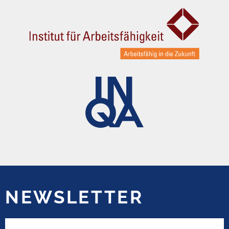
NEWSLETTER