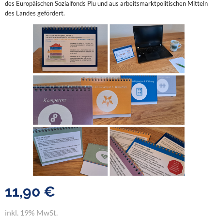
des Europäischen Sozialfonds Plu und aus arbeitsmarktpolitischen Mitteln
des Landes gefördert.
11,90 €
inkl. 19% MwSt.