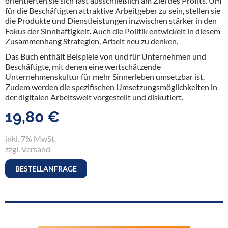
orientierten sie sich fast ausschließlich am Ziel des Profits. Um
für die Beschäftigten attraktive Arbeitgeber zu sein, stellen sie
die Produkte und Dienstleistungen inzwischen stärker in den
Fokus der Sinnhaftigkeit. Auch die Politik entwickelt in diesem
Zusammenhang Strategien, Arbeit neu zu denken.
Das Buch enthält Beispiele von und für Unternehmen und
Beschäftigte, mit denen eine wertschätzende
Unternehmenskultur für mehr Sinnerleben umsetzbar ist.
Zudem werden die spezifischen Umsetzungsmöglichkeiten in
der digitalen Arbeitswelt vorgestellt und diskutiert.
19,80 €
inkl. 7% MwSt.
zzgl. Versand
BESTELLANFRAGE