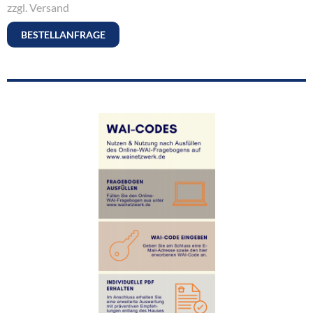
zzgl. Versand
BESTELLANFRAGE