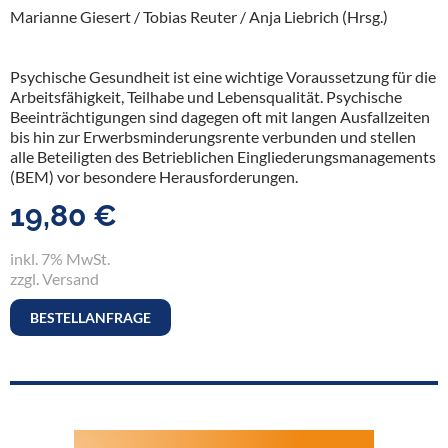
Marianne Giesert / Tobias Reuter / Anja Liebrich (Hrsg.)
Psychische Gesundheit ist eine wichtige Voraussetzung für die
Arbeitsfähigkeit, Teilhabe und Lebensqualität. Psychische
Beeinträchtigungen sind dagegen oft mit langen Ausfallzeiten
bis hin zur Erwerbsminderungsrente verbunden und stellen
alle Beteiligten des Betrieblichen Eingliederungsmanagements
(BEM) vor besondere Herausforderungen.
19,80 €
inkl. 7% MwSt.
zzgl. Versand
BESTELLANFRAGE