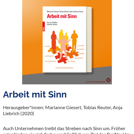
Arbeit mit Sinn
Herausgeber*innen: Marianne Giesert, Tobias Reuter, Anja
Liebrich (2020)
Auch Unternehmen treibt das Streben nach Sinn um. Früher