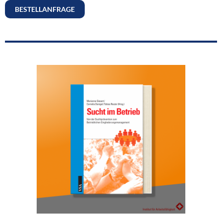
BESTELLANFRAGE