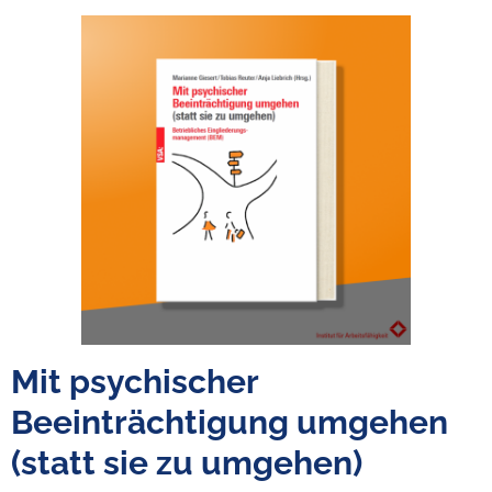
Mit psychischer
Beeinträchtigung umgehen
(statt sie zu umgehen)