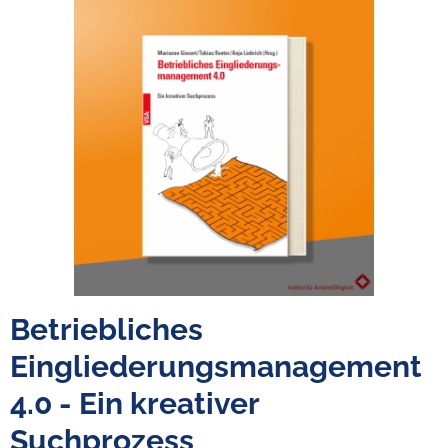
Betriebliches
Eingliederungsmanagement
4.0 - Ein kreativer
Suchprozess