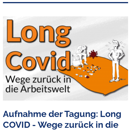
Aufnahme der Tagung: Long
COVID - Wege zurück in die