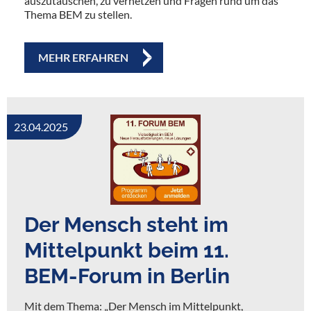
auszutauschen, zu vernetzen und Fragen rund um das
Thema BEM zu stellen.
MEHR ERFAHREN
23.04.2025
Der Mensch steht im
Mittelpunkt beim 11.
BEM-Forum in Berlin
Mit dem Thema: „Der Mensch im Mittelpunkt,