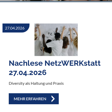
27.04.2026
Nachlese NetzWERKstatt
27.04.2026
Diversity als Haltung und Praxis
MEHR ERFAHREN