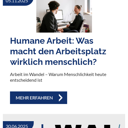
05.11.2025
Humane Arbeit: Was
macht den Arbeitsplatz
wirklich menschlich?
Arbeit im Wandel – Warum Menschlichkeit heute
entscheidend ist
MEHR ERFAHREN
30.06.2025