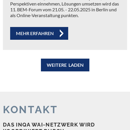
Perspektiven einnehmen, Lösungen umsetzen wird das
11. BEM-Forum vom 21.05. - 22.05.2025 in Berlin und
als Online-Veranstaltung punkten.
MEHR ERFAHREN
WEITERE LADEN
KONTAKT
DAS INQA WAI-NETZWERK WIRD