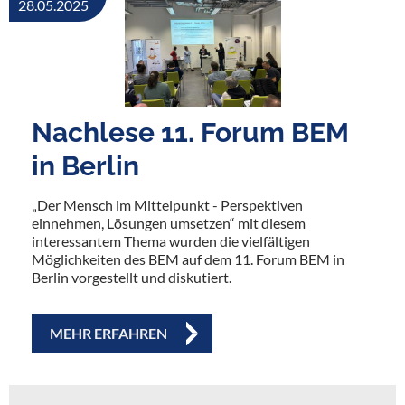
28.05.2025
Nachlese 11. Forum BEM
in Berlin
„Der Mensch im Mittelpunkt - Perspektiven
einnehmen, Lösungen umsetzen“ mit diesem
interessantem Thema wurden die vielfältigen
Möglichkeiten des BEM auf dem 11. Forum BEM in
Berlin vorgestellt und diskutiert.
MEHR ERFAHREN