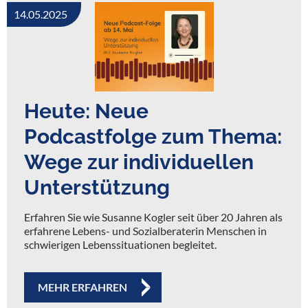
14.05.2025
Heute: Neue
Podcastfolge zum Thema:
Wege zur individuellen
Unterstützung
Erfahren Sie wie Susanne Kogler seit über 20 Jahren als
erfahrene Lebens- und Sozialberaterin Menschen in
schwierigen Lebenssituationen begleitet.
MEHR ERFAHREN