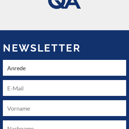
NEWSLETTER