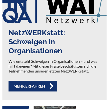
NetzWERKstatt:
Schweigen in
Organisationen
Wie entsteht Schweigen in Organisationen – und was
hilft dagegen? Mit dieser Frage beschäftigten sich die
Teilnehmenden unserer letzten NetzWERKstatt.
MEHR ERFAHREN