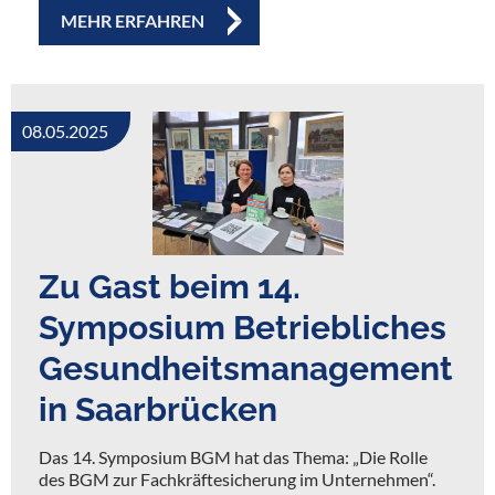
MEHR ERFAHREN
08.05.2025
Zu Gast beim 14.
Symposium Betriebliches
Gesundheitsmanagement
in Saarbrücken
Das 14. Symposium BGM hat das Thema: „Die Rolle
des BGM zur Fachkräftesicherung im Unternehmen“.