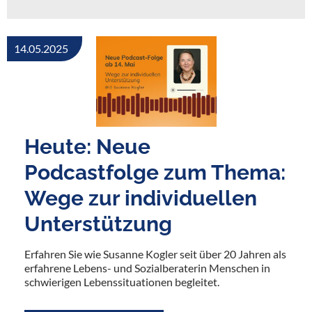
14.05.2025
Heute: Neue
Podcastfolge zum Thema:
Wege zur individuellen
Unterstützung
Erfahren Sie wie Susanne Kogler seit über 20 Jahren als
erfahrene Lebens- und Sozialberaterin Menschen in
schwierigen Lebenssituationen begleitet.