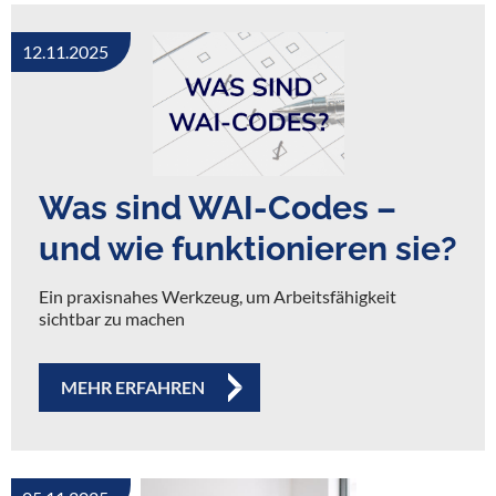
12.11.2025
Was sind WAI-Codes –
und wie funktionieren sie?
Ein praxisnahes Werkzeug, um Arbeitsfähigkeit
sichtbar zu machen
MEHR ERFAHREN