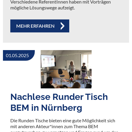
Verschiedene ReferentInnen haben mit Vorträgen
mögliche Lösungswege aufzeigt.
MEHR ERFAHREN
01.05.2025
Nachlese Runder Tisch
BEM in Nürnberg
Die Runden Tische bieten eine gute Möglichkeit sich
mit anderen Akteur*innen zum Thema BEM