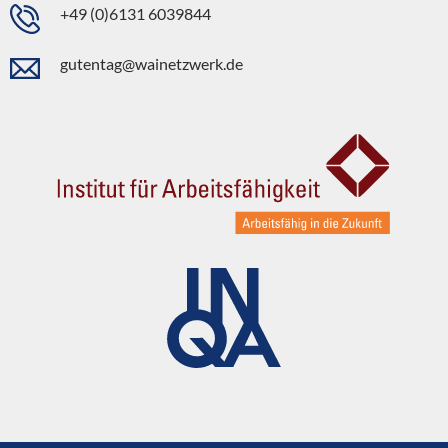
+49 (0)6131 6039844
gutentag@wainetzwerk.de