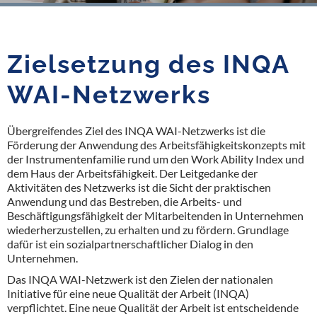
Zielsetzung des INQA
WAI-Netzwerks
Übergreifendes Ziel des INQA WAI-Netzwerks ist die
Förderung der Anwendung des Arbeitsfähigkeitskonzepts mit
der Instrumentenfamilie rund um den Work Ability Index und
dem Haus der Arbeitsfähigkeit. Der Leitgedanke der
Aktivitäten des Netzwerks ist die Sicht der praktischen
Anwendung und das Bestreben, die Arbeits- und
Beschäftigungsfähigkeit der Mitarbeitenden in Unternehmen
wiederherzustellen, zu erhalten und zu fördern. Grundlage
dafür ist ein sozialpartnerschaftlicher Dialog in den
Unternehmen.
Das INQA WAI-Netzwerk ist den Zielen der nationalen
Initiative für eine neue Qualität der Arbeit (INQA)
verpflichtet. Eine neue Qualität der Arbeit ist entscheidende