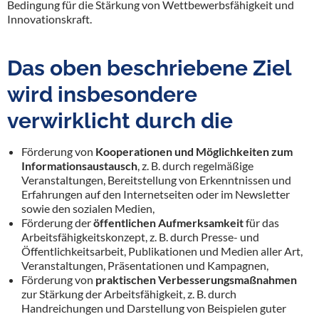
Bedingung für die Stärkung von Wettbewerbsfähigkeit und
Innovationskraft.
Das oben beschriebene Ziel
wird insbesondere
verwirklicht durch die
Förderung von
Kooperationen und Möglichkeiten zum
Informationsaustausch
, z. B. durch regelmäßige
Veranstaltungen, Bereitstellung von Erkenntnissen und
Erfahrungen auf den Internetseiten oder im Newsletter
sowie den sozialen Medien,
Förderung der
öffentlichen Aufmerksamkeit
für das
Arbeitsfähigkeitskonzept, z. B. durch Presse- und
Öffentlichkeitsarbeit, Publikationen und Medien aller Art,
Veranstaltungen, Präsentationen und Kampagnen,
Förderung von
praktischen Verbesserungsmaßnahmen
zur Stärkung der Arbeitsfähigkeit, z. B. durch
Handreichungen und Darstellung von Beispielen guter