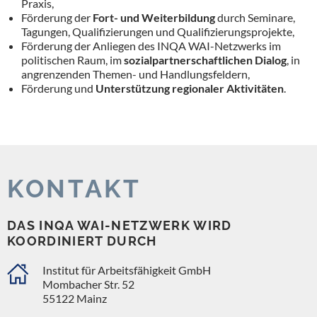
Praxis,
Förderung der
Fort- und Weiterbildung
durch Seminare,
Tagungen, Qualifizierungen und Qualifizierungsprojekte,
Förderung der Anliegen des INQA WAI-Netzwerks im
politischen Raum, im
sozialpartnerschaftlichen Dialog
, in
angrenzenden Themen- und Handlungsfeldern,
Förderung und
Unterstützung regionaler Aktivitäten
.
KONTAKT
DAS INQA WAI-NETZWERK WIRD
KOORDINIERT DURCH
Institut für Arbeitsfähigkeit GmbH
Mombacher Str. 52
55122 Mainz