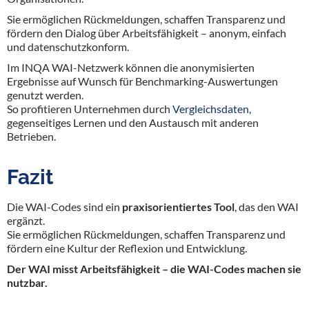
Sie ermöglichen Rückmeldungen, schaffen Transparenz und
fördern den Dialog über Arbeitsfähigkeit – anonym, einfach
und datenschutzkonform.
Im INQA WAI-Netzwerk können die anonymisierten
Ergebnisse auf Wunsch für Benchmarking-Auswertungen
genutzt werden.
So profitieren Unternehmen durch
Vergleichsdaten
,
gegenseitiges Lernen und den Austausch mit anderen
Betrieben.
Fazit
Die WAI-Codes sind ein
praxisorientiertes Tool
, das den WAI
ergänzt.
Sie ermöglichen Rückmeldungen, schaffen Transparenz und
fördern eine Kultur der Reflexion und Entwicklung.
Der WAI misst Arbeitsfähigkeit – die WAI-Codes machen sie
nutzbar.