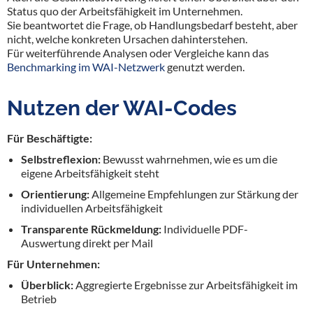
Status quo der Arbeitsfähigkeit im Unternehmen.
Sie beantwortet die Frage, ob Handlungsbedarf besteht, aber
nicht, welche konkreten Ursachen dahinterstehen.
Für weiterführende Analysen oder Vergleiche kann das
Benchmarking im WAI-Netzwerk
genutzt werden.
Nutzen der WAI-Codes
Für Beschäftigte:
Selbstreflexion:
Bewusst wahrnehmen, wie es um die
eigene Arbeitsfähigkeit steht
Orientierung:
Allgemeine Empfehlungen zur Stärkung der
individuellen Arbeitsfähigkeit
Transparente Rückmeldung:
Individuelle PDF-
Auswertung direkt per Mail
Für Unternehmen:
Überblick:
Aggregierte Ergebnisse zur Arbeitsfähigkeit im
Betrieb