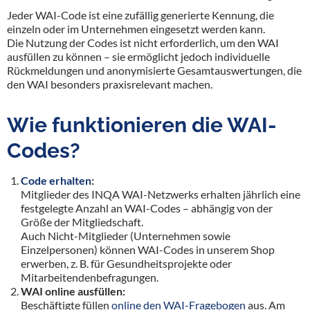
Jeder WAI-Code ist eine zufällig generierte Kennung, die
einzeln oder im Unternehmen eingesetzt werden kann.
Die Nutzung der Codes ist nicht erforderlich, um den WAI
ausfüllen zu können – sie ermöglicht jedoch individuelle
Rückmeldungen und anonymisierte Gesamtauswertungen, die
den WAI besonders praxisrelevant machen.
Wie funktionieren die WAI-
Codes?
Code erhalten
:
Mitglieder des INQA WAI-Netzwerks erhalten jährlich eine
festgelegte Anzahl an WAI-Codes – abhängig von der
Größe der Mitgliedschaft.
Auch Nicht-Mitglieder (Unternehmen sowie
Einzelpersonen) können WAI-Codes in unserem Shop
erwerben, z. B. für Gesundheitsprojekte oder
Mitarbeitendenbefragungen.
WAI online ausfüllen:
Beschäftigte füllen
online den WAI-Fragebogen
aus. Am