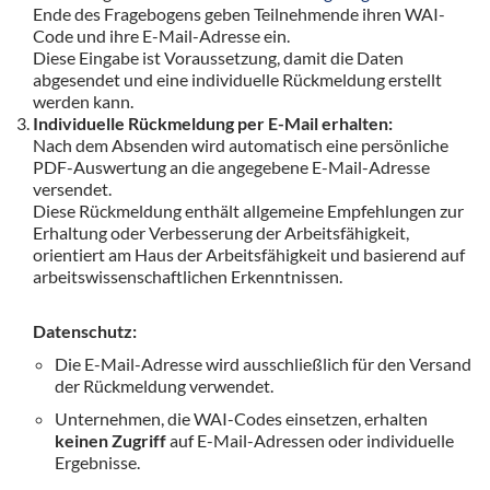
Ende des Fragebogens geben Teilnehmende ihren WAI-
Code und ihre E-Mail-Adresse ein.
Diese Eingabe ist Voraussetzung, damit die Daten
abgesendet und eine individuelle Rückmeldung erstellt
werden kann.
Individuelle Rückmeldung per E-Mail erhalten:
Nach dem Absenden wird automatisch eine persönliche
PDF-Auswertung an die angegebene E-Mail-Adresse
versendet.
Diese Rückmeldung enthält allgemeine Empfehlungen zur
Erhaltung oder Verbesserung der Arbeitsfähigkeit,
orientiert am Haus der Arbeitsfähigkeit und basierend auf
arbeitswissenschaftlichen Erkenntnissen.
Datenschutz:
Die E-Mail-Adresse wird ausschließlich für den Versand
der Rückmeldung verwendet.
Unternehmen, die WAI-Codes einsetzen, erhalten
keinen Zugriff
auf E-Mail-Adressen oder individuelle
Ergebnisse.