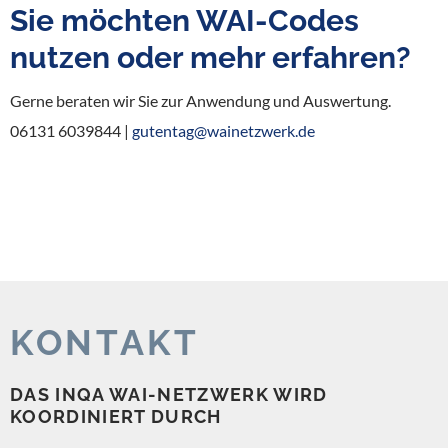
Sie möchten WAI-Codes
nutzen oder mehr erfahren?
Gerne beraten wir Sie zur Anwendung und Auswertung.
06131 6039844 |
gutentag@wainetzwerk.de
KONTAKT
DAS INQA WAI-NETZWERK WIRD
KOORDINIERT DURCH