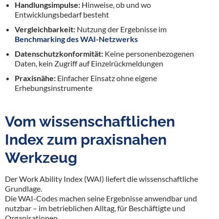
Handlungsimpulse:
Hinweise, ob und wo
Entwicklungsbedarf besteht
Vergleichbarkeit:
Nutzung der Ergebnisse im
Benchmarking des WAI-Netzwerks
Datenschutzkonformität:
Keine personenbezogenen
Daten, kein Zugriff auf Einzelrückmeldungen
Praxisnähe:
Einfacher Einsatz ohne eigene
Erhebungsinstrumente
Vom wissenschaftlichen
Index zum praxisnahen
Werkzeug
Der Work Ability Index (WAI) liefert die wissenschaftliche
Grundlage.
Die WAI-Codes machen seine Ergebnisse anwendbar und
nutzbar – im betrieblichen Alltag, für Beschäftigte und
Organisationen.