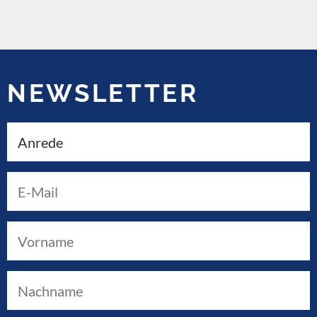
NEWSLETTER