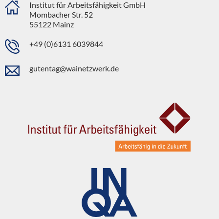
Institut für Arbeitsfähigkeit GmbH
Mombacher Str. 52
55122 Mainz
+49 (0)6131 6039844
gutentag@wainetzwerk.de