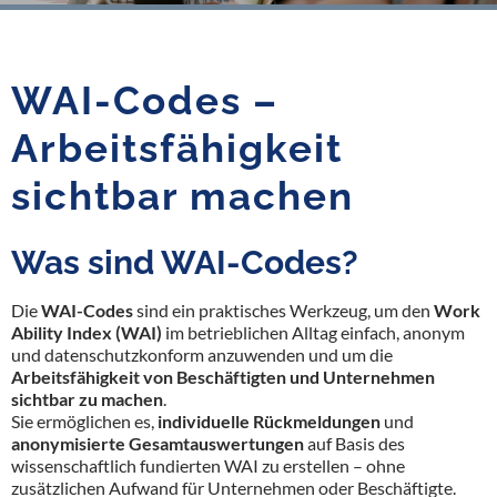
WAI-Codes –
Arbeitsfähigkeit
sichtbar machen
Was sind WAI-Codes?
Die
WAI-Codes
sind ein praktisches Werkzeug, um den
Work
Ability Index (WAI)
im betrieblichen Alltag einfach, anonym
und datenschutzkonform anzuwenden und um die
Arbeitsfähigkeit von Beschäftigten und Unternehmen
sichtbar zu machen
.
Sie ermöglichen es,
individuelle Rückmeldungen
und
anonymisierte Gesamtauswertungen
auf Basis des
wissenschaftlich fundierten WAI zu erstellen – ohne
zusätzlichen Aufwand für Unternehmen oder Beschäftigte.