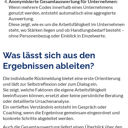
Anonymisierte Gesamtauswertung für Unternehmen:
Wenn mehrere Codes innerhalb eines Unternehmens
genutzt werden, entsteht automatisch eine aggregierte
Auswertung.
Diese zeigt, wie es um die Arbeitsfähigkeit im Unternehmen
steht, wo Stärken liegen und ob Handlungsbedarf besteht –
ohne Personenbezug oder Einblick in Einzelwerte.
Was lässt sich aus den
Ergebnissen ableiten?
Die individuelle Rückmeldung bietet eine erste Orientierung
und lädt zur Selbstreflexion oder zum Dialog ein.
Sie zeigt, welche Faktoren die eigene Arbeitsfähigkeit
beeinflussen können, ersetzt aber keine persönliche Beratung
oder detaillierte Ursachenanalyse.
Ein vertieftes Verständnis entsteht im Gespräch oder
Coaching, wenn die Ergebnisse gemeinsam eingeordnet und
konkrete Schritte abgeleitet werden.
Auch die Gesamtauswertung liefert einen Überblick über den