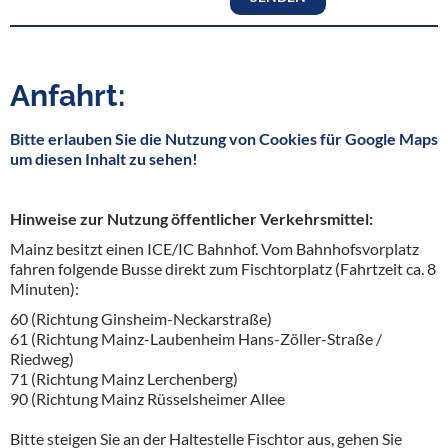
Anfahrt:
Bitte erlauben Sie die Nutzung von Cookies für Google Maps
um diesen Inhalt zu sehen!
Hinweise zur Nutzung öffentlicher Verkehrsmittel:
Mainz besitzt einen ICE/IC Bahnhof. Vom Bahnhofsvorplatz
fahren folgende Busse direkt zum Fischtorplatz (Fahrtzeit ca. 8
Minuten):
60 (Richtung Ginsheim-Neckarstraße)
61 (Richtung Mainz-Laubenheim Hans-Zöller-Straße /
Riedweg)
71 (Richtung Mainz Lerchenberg)
90 (Richtung Mainz Rüsselsheimer Allee
Bitte steigen Sie an der Haltestelle Fischtor aus, gehen Sie