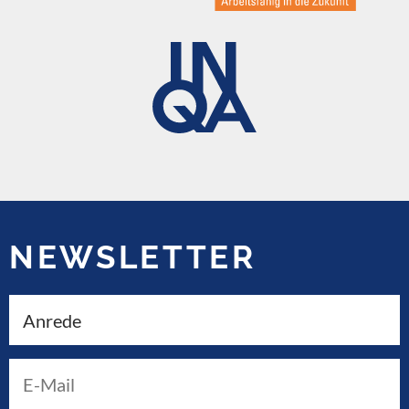
NEWSLETTER