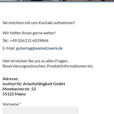
Sie möchten mit uns Kontakt aufnehmen?
Wir helfen Ihnen gerne weiter!
Tel.: +49 (0)6131 6039844
E-Mail:
gutentag@wainetzwerk.de
Hier erreichen Sie uns zu allen Fragen,
Reservierungswünschen, Produktinformationen etc.
Adresse:
Institut für Arbeitsfähigkeit GmbH
Mombacherstr. 52
55122 Mainz
Vorname *