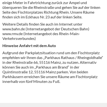
einige Meter in Fahrtrichtung zurück zur Ampel und
überqueren Sie die Rheinstraße und gehen Sie auf der linken
Seite des Fischtorplatzes Richtung Rhein. Unsere Räume
finden sich im Eckhaus Nr. 23 auf der linken Seite.
Weitere Details finden Sie auch im Internet unter
www.bahn.de (Internetangebot der Deutschen Bahn)
www.rmv.de (Internetangebot des Rhein-Main-
Verkehrsverbundes)
Hinweise Anfahrt mit dem Auto
Aufgrund der Parkplatzsituation rund um den Fischtorplatz
empfehlen wir Ihnen das „Parkhaus Rathaus / Rheingoldhalle“
in der Rheinstraße 66, 55116 Mainz, zu nutzen. Alternativ
können Sie auch im „Parkhaus am Brand“ in der
Quintinsstraße 12, 55116 Mainz parken. Von beiden
Parkhäusern erreichen Sie unsere Räume am Fischtorplatz
innerhalb von fünf Minuten zu Fuß.