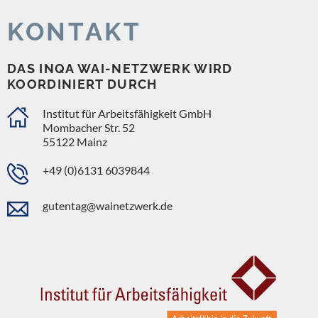
KONTAKT
DAS INQA WAI-NETZWERK WIRD
KOORDINIERT DURCH
Institut für Arbeitsfähigkeit GmbH
Mombacher Str. 52
55122 Mainz
+49 (0)6131 6039844
gutentag@wainetzwerk.de