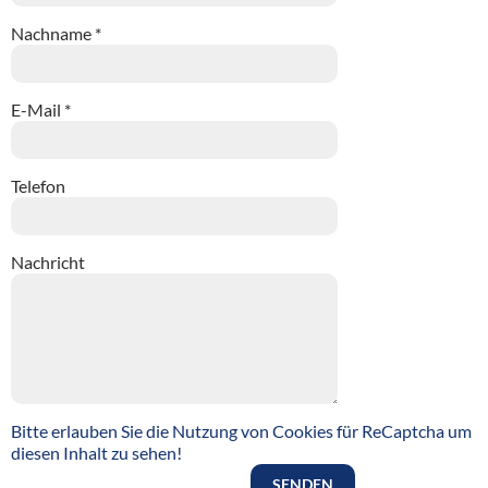
Nachname *
E-Mail *
Telefon
Nachricht
Bitte erlauben Sie die Nutzung von Cookies für ReCaptcha um
diesen Inhalt zu sehen!