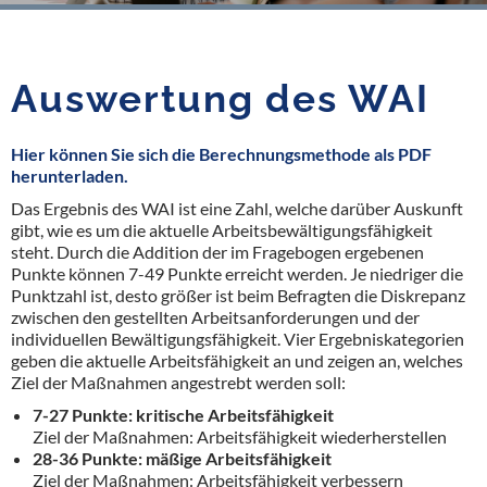
Auswertung des WAI
Hier können Sie sich die Berechnungsmethode als PDF
herunterladen.
Das Ergebnis des WAI ist eine Zahl, welche darüber Auskunft
gibt, wie es um die aktuelle Arbeitsbewältigungsfähigkeit
steht. Durch die Addition der im Fragebogen ergebenen
Punkte können 7-49 Punkte erreicht werden. Je niedriger die
Punktzahl ist, desto größer ist beim Befragten die Diskrepanz
zwischen den gestellten Arbeitsanforderungen und der
individuellen Bewältigungsfähigkeit. Vier Ergebniskategorien
geben die aktuelle Arbeitsfähigkeit an und zeigen an, welches
Ziel der Maßnahmen angestrebt werden soll:
7-27 Punkte: kritische Arbeitsfähigkeit
Ziel der Maßnahmen: Arbeitsfähigkeit wiederherstellen
28-36 Punkte: mäßige Arbeitsfähigkeit
Ziel der Maßnahmen: Arbeitsfähigkeit verbessern