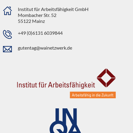
Institut für Arbeitsfähigkeit GmbH
Mombacher Str. 52
55122 Mainz
+49 (0)6131 6039844
gutentag@wainetzwerk.de