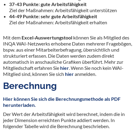
37-43 Punkte: gute Arbeitsfähigkeit
Ziel der Maßnahmen: Arbeitsfähigkeit unterstützen
44-49 Punkte: sehr gute Arbeitsfähigkeit
Ziel der Maßnahmen: Arbeitsfähigkeit erhalten
Mit dem
Excel-Auswertungstool
können Sie als Mitglied des
INQA WAI-Netzwerks erhobene Daten mehrerer Fragebögen,
bspw. aus einer Mitarbeiterbefragung, übersichtlich und
strukturiert erfassen. Die Daten werden zudem direkt
automatisch in anschauliche Grafiken überführt. Mehr zur
Mitgliedschaft erfahren Sie
hier
. Wenn Sie noch kein WAI-
Mitglied sind, können Sie sich
hier
anmelden.
Berechnung
Hier können Sie sich die Berechnungsmethode als PDF
herunterladen.
Der Wert der Arbeitsfähigkeit wird berechnet, indem die in
jeder Dimension erreichten Punkte addiert werden. In
folgender Tabelle wird die Berechnung beschrieben.