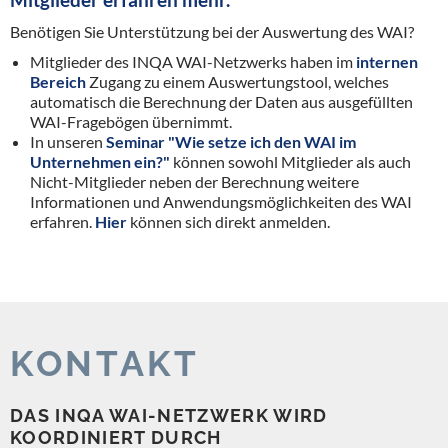
Benötigen Sie Unterstützung bei der Auswertung des WAI?
Mitglieder des INQA WAI-Netzwerks haben im
internen
Bereich
Zugang zu einem Auswertungstool, welches
automatisch die Berechnung der Daten aus ausgefüllten
WAI-Fragebögen übernimmt.
In unseren
Seminar "Wie setze ich den WAI im
Unternehmen ein?"
können sowohl Mitglieder als auch
Nicht-Mitglieder neben der Berechnung weitere
Informationen und Anwendungsmöglichkeiten des WAI
erfahren.
Hier
können sich direkt anmelden.
KONTAKT
DAS INQA WAI-NETZWERK WIRD
KOORDINIERT DURCH