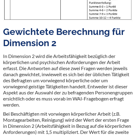
Gewichtete Berechnung für
Dimension 2
In Dimension 2 wird die Arbeitsfähigkeit bezüglich der
körperlichen und psychischen Anforderungen der Arbeit
erfasst. Die Antworten auf diese zwei Fragen werden jeweils
danach gewichtet, inwieweit es sich bei der üblichen Tätigkeit
des Befragten um vorwiegend körperliche oder um
vorwiegend geistige Tätigkeiten handelt. Entweder ist dieser
Aspekt aus der Auswahl der zu befragenden Personengruppen
ersichtlich oder es muss vorab im WAI-Fragebogen erfragt
werden.
Bei Beschäftigten mit vorwiegen körperlicher Arbeit (z.B.
Montagearbeiten, Reinigung) wird der Wert der ersten Frage
in Dimension 2 (Arbeitsfähigkeit in Bezug auf die körperlichen
Anforderungen) mit 1,5 multipliziert. Der Wert für die zweite