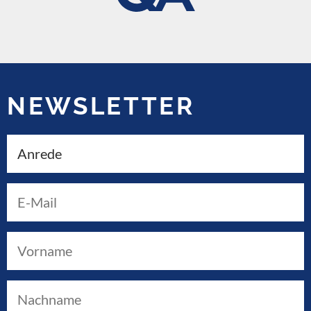
NEWSLETTER