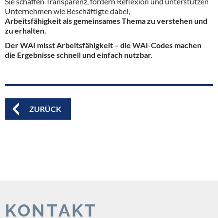
Sie schaffen Transparenz, fördern Reflexion und unterstützen
Unternehmen wie Beschäftigte dabei,
Arbeitsfähigkeit als gemeinsames Thema zu verstehen und
zu erhalten.
Der WAI misst Arbeitsfähigkeit – die WAI-Codes machen
die Ergebnisse schnell und einfach nutzbar.
ZURÜCK
KONTAKT