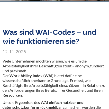
Was sind WAI-Codes – und
wie funktionieren sie?
12.11.2025
Viele Unternehmen möchten wissen, wie es um die
Arbeitsfähigkeit ihrer Beschäftigten steht – anonym, fundiert
und praxisnah.
Der
Work Ability Index (WAI)
bietet dafür eine
wissenschaftlich anerkannte Grundlage. Er misst, wie
Beschäftigte ihre Arbeitsfähigkeit einschätzen – in Relation zu
den Anforderungen ihres Berufs, ihrer Gesundheit und ihren
Ressourcen.
Um die Ergebnisse des WAI
einfach nutzbar und
datenschutzkonform rückmeldbar
zu machen, wurden die