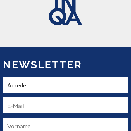
NEWSLETTER