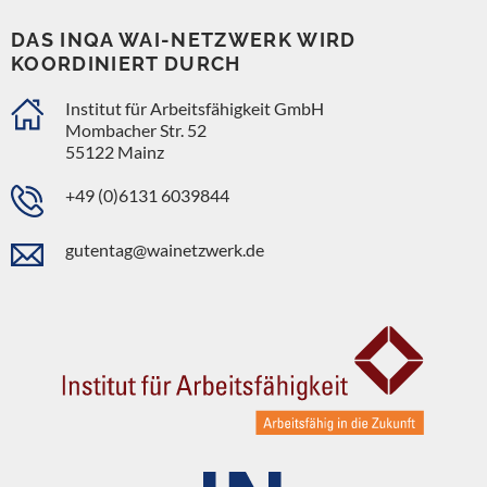
DAS INQA WAI-NETZWERK WIRD
KOORDINIERT DURCH
Institut für Arbeitsfähigkeit GmbH
Mombacher Str. 52
55122 Mainz
+49 (0)6131 6039844
gutentag@wainetzwerk.de