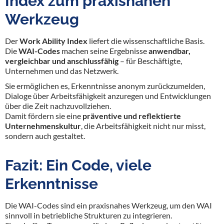
Index zum praxisnahen
Werkzeug
Der
Work Ability Index
liefert die wissenschaftliche Basis.
Die
WAI-Codes
machen seine Ergebnisse
anwendbar,
vergleichbar und anschlussfähig
– für Beschäftigte,
Unternehmen und das Netzwerk.
Sie ermöglichen es, Erkenntnisse anonym zurückzumelden,
Dialoge über Arbeitsfähigkeit anzuregen und Entwicklungen
über die Zeit nachzuvollziehen.
Damit fördern sie eine
präventive und reflektierte
Unternehmenskultur
, die Arbeitsfähigkeit nicht nur misst,
sondern auch gestaltet.
Fazit: Ein Code, viele
Erkenntnisse
Die WAI-Codes sind ein praxisnahes Werkzeug, um den WAI
sinnvoll in betriebliche Strukturen zu integrieren.