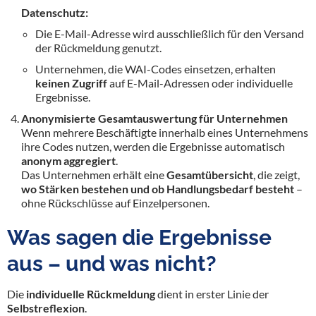
Datenschutz:
Die E-Mail-Adresse wird ausschließlich für den Versand
der Rückmeldung genutzt.
Unternehmen, die WAI-Codes einsetzen, erhalten
keinen Zugriff
auf E-Mail-Adressen oder individuelle
Ergebnisse.
Anonymisierte Gesamtauswertung für Unternehmen
Wenn mehrere Beschäftigte innerhalb eines Unternehmens
ihre Codes nutzen, werden die Ergebnisse automatisch
anonym aggregiert
.
Das Unternehmen erhält eine
Gesamtübersicht
, die zeigt,
wo Stärken bestehen und ob Handlungsbedarf besteht
–
ohne Rückschlüsse auf Einzelpersonen.
Was sagen die Ergebnisse
aus – und was nicht?
Die
individuelle Rückmeldung
dient in erster Linie der
Selbstreflexion
.