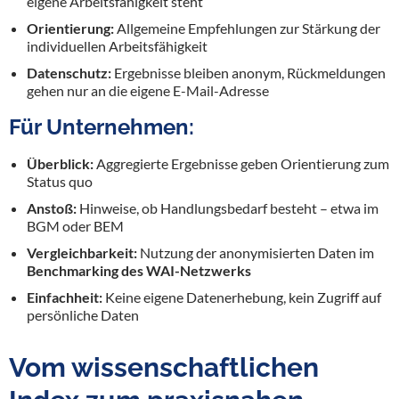
eigene Arbeitsfähigkeit steht
Orientierung:
Allgemeine Empfehlungen zur Stärkung der
individuellen Arbeitsfähigkeit
Datenschutz:
Ergebnisse bleiben anonym, Rückmeldungen
gehen nur an die eigene E-Mail-Adresse
Für Unternehmen:
Überblick:
Aggregierte Ergebnisse geben Orientierung zum
Status quo
Anstoß:
Hinweise, ob Handlungsbedarf besteht – etwa im
BGM oder BEM
Vergleichbarkeit:
Nutzung der anonymisierten Daten im
Benchmarking des WAI-Netzwerks
Einfachheit:
Keine eigene Datenerhebung, kein Zugriff auf
persönliche Daten
Vom wissenschaftlichen