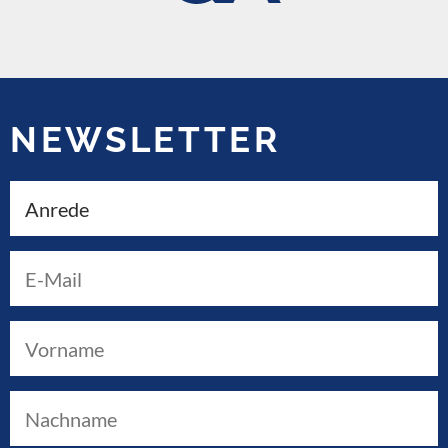
NEWSLETTER