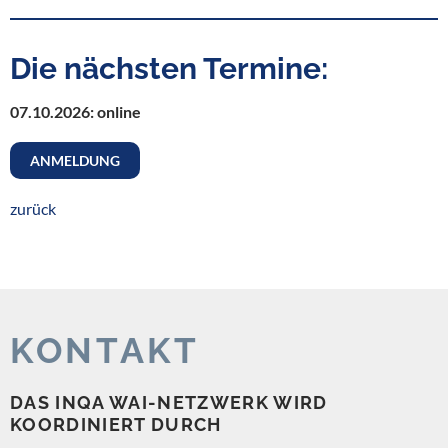
Die nächsten Termine:
07.10.2026: online
ANMELDUNG
zurück
KONTAKT
DAS INQA WAI-NETZWERK WIRD
KOORDINIERT DURCH