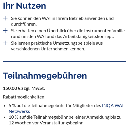
Ihr Nutzen
Sie können den WAI in Ihrem Betrieb anwenden und
durchführen.
Sie erhalten einen Überblick über die Instrumentenfamilie
rund um den WAI und das Arbeitsfähigkeitskonzept.
Sie lernen praktische Umsetzungsbeispiele aus
verschiedenen Unternehmen kennen.
Teilnahmegebühren
150,00 € zzgl. MwSt.
Rabattmöglichkeiten:
5 % auf die Teilnahmegebühr für Mitglieder des
INQA WAI-
Netzwerks
10 % auf die Teilnahmegebühr bei einer Anmeldung bis zu
12 Wochen vor Veranstaltungsbeginn