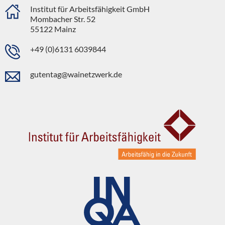
Institut für Arbeitsfähigkeit GmbH
Mombacher Str. 52
55122 Mainz
+49 (0)6131 6039844
gutentag@wainetzwerk.de