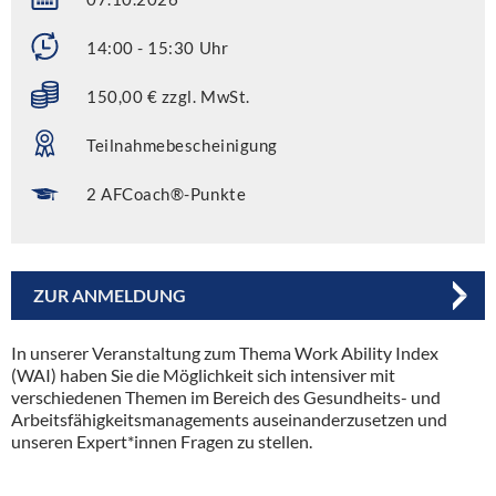
14:00 - 15:30 Uhr
150,00 € zzgl. MwSt.
Teilnahmebescheinigung
2 AFCoach®-Punkte
ZUR ANMELDUNG
In unserer Veranstaltung zum Thema Work Ability Index
(WAI) haben Sie die Möglichkeit sich intensiver mit
verschiedenen Themen im Bereich des Gesundheits- und
Arbeitsfähigkeitsmanagements auseinanderzusetzen und
unseren Expert*innen Fragen zu stellen.