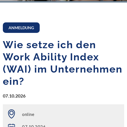
ANMELDUNG
Wie setze ich den
Work Ability Index
(WAI) im Unternehmen
ein?
07.10.2026
online
07.10.2026