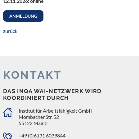
12.11.2026: online
ANMELDUNG
zurück
KONTAKT
DAS INQA WAI-NETZWERK WIRD
KOORDINIERT DURCH
Institut für Arbeitsfähigkeit GmbH
Mombacher Str. 52
55122 Mainz
+49 (0)6131 6039844