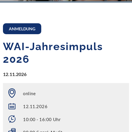
ANMELDUNG
WAI-Jahresimpuls
2026
12.11.2026
online
12.11.2026
10:00 - 16:00 Uhr