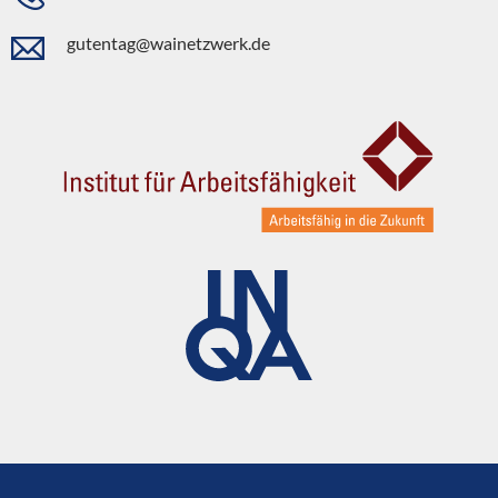
gutentag@wainetzwerk.de