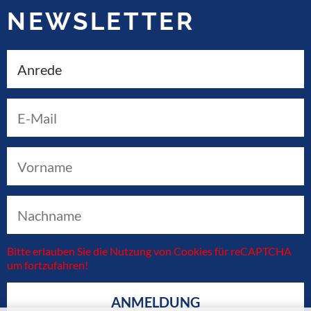
NEWSLETTER
Bitte erlauben Sie die Nutzung von Cookies für reCAPTCHA
um fortzufahren!