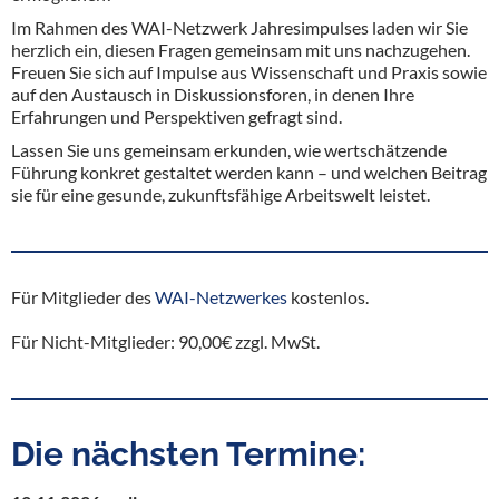
Im Rahmen des WAI-Netzwerk Jahresimpulses laden wir Sie
herzlich ein, diesen Fragen gemeinsam mit uns nachzugehen.
Freuen Sie sich auf Impulse aus Wissenschaft und Praxis sowie
auf den Austausch in Diskussionsforen, in denen Ihre
Erfahrungen und Perspektiven gefragt sind.
Lassen Sie uns gemeinsam erkunden, wie wertschätzende
Führung konkret gestaltet werden kann – und welchen Beitrag
sie für eine gesunde, zukunftsfähige Arbeitswelt leistet.
Für Mitglieder des
WAI-Netzwerkes
kostenlos.
Für Nicht-Mitglieder: 90,00€ zzgl. MwSt.
Die nächsten Termine: